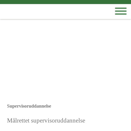
Supervisoruddannelse
Målrettet supervisoruddannelse